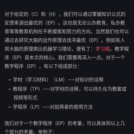
对于给定的（C）和（H），我们可以通过掌握知识公式的
反馈来调出最优的（EP）。这也是无论公办教育，私办教
育等等教育机构在不断摸索和努力的方向。当然我们也可以
通过去研究大脑的运作原理去找寻最优（EP）。例如有人
将大脑的原理类比机器学习理论，便有了：
学习观
。教学程
序（EP）是本文的核心。我们需要再深入一点。对于一个
教学程序（EP），有以下组成部分：
学材（学习材料）（LM）——对知识的诠释
教程序（TP）——对学材的诠释，可以持久化为教案或
视频等形式
学程序（LP）——对前两者的使用方法
我们对于一个教学程序（EP）的考量，可以具体到以上几
个部分的考量。举例子：