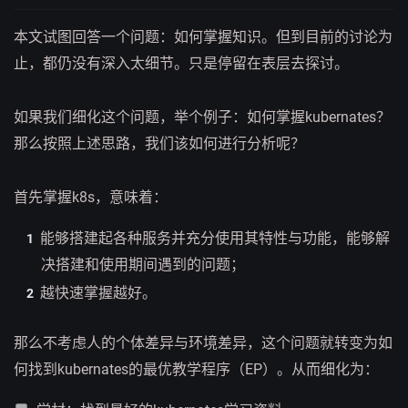
本文试图回答一个问题：如何掌握知识。但到目前的讨论为
止，都仍没有深入太细节。只是停留在表层去探讨。
如果我们细化这个问题，举个例子：如何掌握kubernates？
那么按照上述思路，我们该如何进行分析呢？
首先掌握k8s，意味着：
能够搭建起各种服务并充分使用其特性与功能，能够解
决搭建和使用期间遇到的问题；
越快速掌握越好。
那么不考虑人的个体差异与环境差异，这个问题就转变为如
何找到kubernates的最优教学程序（EP）。从而细化为：