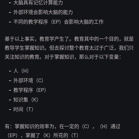
大脑具有记忆计算能力
外部环境会影响大脑的能力
不同的教学程序（EP）会影响大脑的工作
基于以上事实，教育学产生了。教育其中的一个目的，就是
教导学生掌握知识。但去探讨整个教育太过于广泛，我们只
关注知识的教育。对于掌握知识，那么对于以下变量：
人（H）
外部环境（C）
教学程序（EP）
知识集（K）
时间（T）
有：掌握知识的效率为，在一定的（C），（H）通过
（EP），掌握了（K）所花的（T）