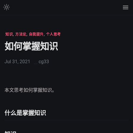
,
,
,
知识
方法论
自我提升
个人思考
如何掌握知识
Jul 31, 2021
cg33
本文思考如何掌握知识。
什么是掌握知识