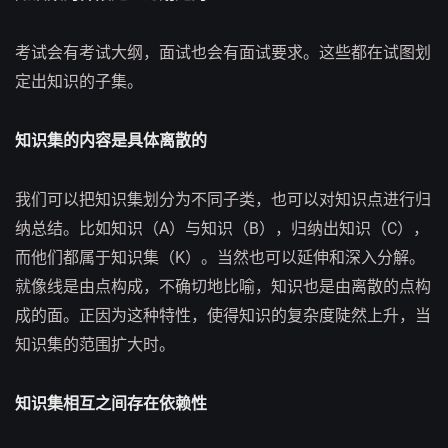
考试会有考试大纲，面试也会有面试要求。这些都在试图划
定出知识的子集。
知识集的内容是具体离散的
我们可以把知识集划分为不同子类，也可以对知识点进行归
纳总结。比如知识（A）与知识（B），归纳出知识（C），
而他们都属于知识集（K）。当然也可以延伸和深入分解。
就像线是由点构成，不确切地比喻，知识也是由离散的点构
成的面。正因为这种特性，使得知识的复杂度陡然上升，当
知识集的范围扩大时。
知识集相互之间存在依赖性