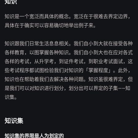
知识
知识是一个宽泛而具体的概念。宽泛在于很难去界定边界，
具体在于确实可以容易确切地举出例子来。
知识跟我们日常生活息息相关。我们自小到大就在接受各种
各样教育，以图掌握各种知识。我们自小到大也在应对各式
各样的考试，从升学考，到证件考试，到职业考试面试，这
些考试程序都试图检验我们对知识的「掌握程度」。此外，
知识也在帮助着我们去解决各种问题。知识虽很难界定，但
是我们可以对知识进行划分，划分出可以界定的子集——知
识集。
知识集
知识集的界限是人为划定的