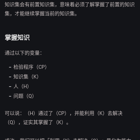
知识集会有前置知识集，意味着必须了解掌握了前置的知识
集，才能继续掌握当前的知识集。
掌握知识
通过以下的变量：
检验程序（CP）
知识集（K）
人（H）
问题（Q）
可以说：（H）通过了（CP），并能利用（K）去解决
（Q），证实其掌握了（K）。