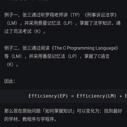
例子一、张三通过听罗翔老师讲（TP）《刑事诉讼法学》
（LM），并采用费曼记忆法（LP），掌握了法学知识，通
过了司法考试（K）。
例子二、张三通过阅读《The C Programming Language》
等（LM），并采用番茄记忆法（LP），掌握了C语言
（K）。
因此：
Efficiency
(
EP
)
=
Efficiency
(
LM
)
+
那么现在原始问题「如何掌握知识」可以变化为：找到最好
的学材，教程序与学程序。