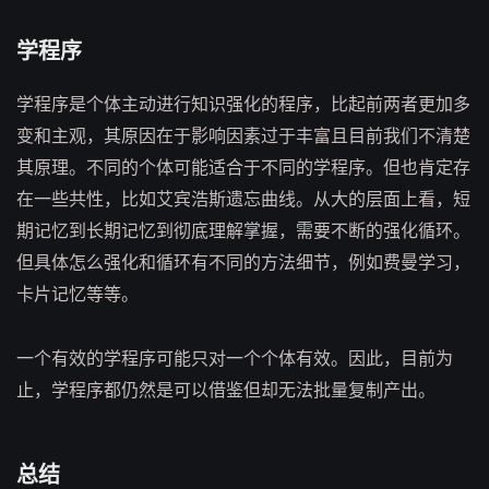
学程序
学程序是个体主动进行知识强化的程序，比起前两者更加多
变和主观，其原因在于影响因素过于丰富且目前我们不清楚
其原理。不同的个体可能适合于不同的学程序。但也肯定存
在一些共性，比如艾宾浩斯遗忘曲线。从大的层面上看，短
期记忆到长期记忆到彻底理解掌握，需要不断的强化循环。
但具体怎么强化和循环有不同的方法细节，例如费曼学习，
卡片记忆等等。
一个有效的学程序可能只对一个个体有效。因此，目前为
止，学程序都仍然是可以借鉴但却无法批量复制产出。
总结