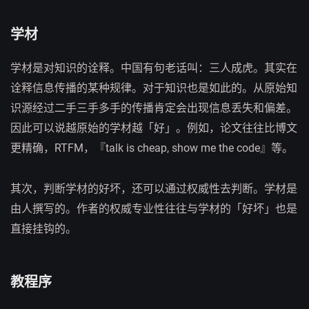
学材
学材是对知识的诠释。中国有句老话叫：三人成虎。其实在
诠释信息传播的某种规律。对于知识也是如此的。从原始知
识源经过二手三手多手的传播肯定会出现信息丢失和偏差。
因此可以说越原始的学材越「好」。例如，论文往往比博文
更精确，RTFM，『talk is cheap, show me the code』等。
其次，判断学材的好坏，还可以通过权威性去判断。学材是
由人撰写的。作者的权威专业性往往与学材的「好坏」也是
直接挂钩的。
教程序